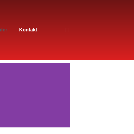
der
Kontakt