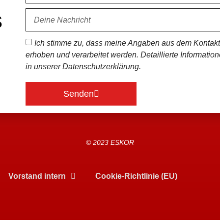
S
Ich stimme zu, dass meine Angaben aus dem Kontakt
erhoben und verarbeitet werden. Detaillierte Informati
in unserer Datenschutzerklärung.
Senden
© 2023 ESKOR
Vorstand intern
Cookie-Richtlinie (EU)