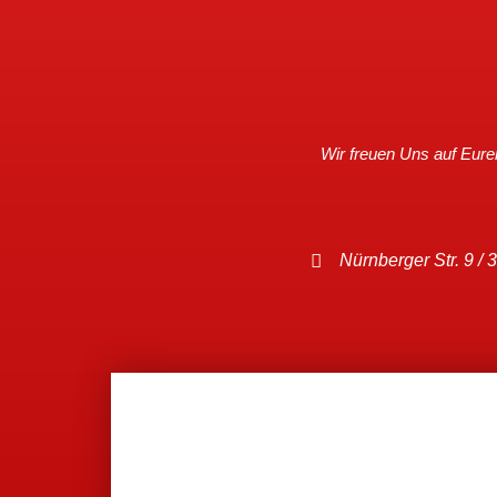
Wir freuen Uns auf Eur
Nürnberger Str. 9 / 