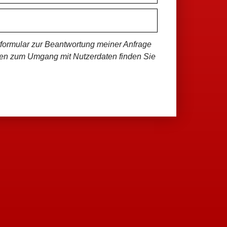
formular zur Beantwortung meiner Anfrage
onen zum Umgang mit Nutzerdaten finden Sie