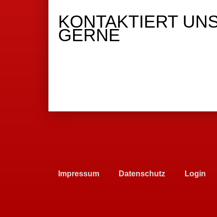
KONTAKTIERT UN
GERNE
Impressum
Datenschutz
Login